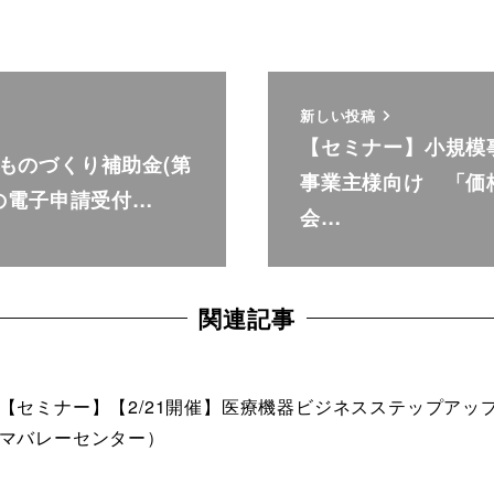
新しい投稿
【セミナー】小規模
ものづくり補助金(第
事業主様向け 「価
募の電子申請受付…
会…
関連記事
【セミナー】【2/21開催】医療機器ビジネスステップアッ
マバレーセンター）