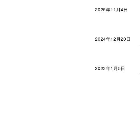
2025年11月4日
2024年12月20日
2023年1月5日
|
免責事項
|
個人情報保護
|