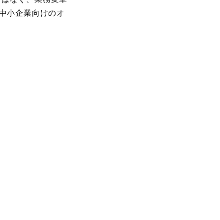
、中小企業向けのオ