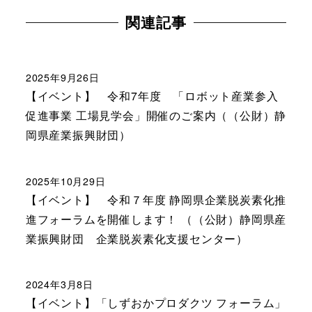
関連記事
2025年9月26日
【イベント】 令和7年度 「ロボット産業参入
促進事業 工場見学会」開催のご案内（（公財）静
岡県産業振興財団）
2025年10月29日
【イベント】 令和７年度 静岡県企業脱炭素化推
進フォーラムを開催します！ （（公財）静岡県産
業振興財団 企業脱炭素化支援センター）
2024年3月8日
【イベント】「しずおかプロダクツ フォーラム」