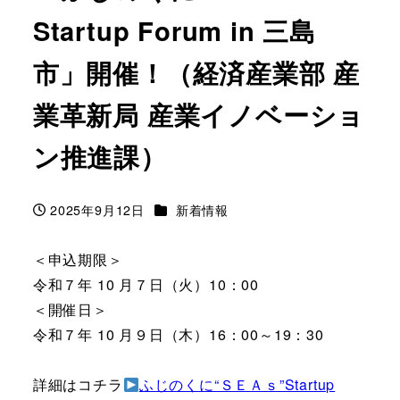
Startup Forum in 三島
市」開催！（経済産業部 産
業革新局 産業イノベーショ
ン推進課）
カテゴリー
2025年9月12日
新着情報
投稿日
＜申込期限＞
令和７年 10 月７日（火）10：00
＜開催日＞
令和７年 10 月９日（木）16：00～19：30
詳細はコチラ
ふじのくに“ＳＥＡｓ”Startup