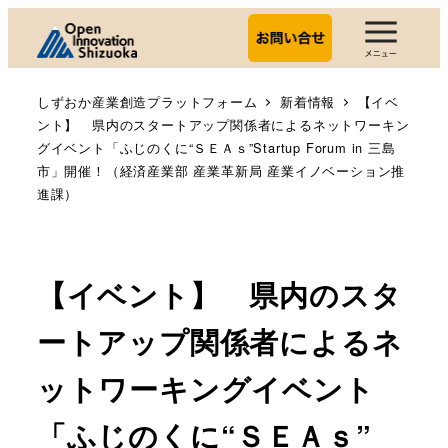
しずおか産業創造プラットフォーム
新着情報
【イベ
ント】 県内のスタートアップ関係者によるネットワーキン
グイベント「ふじのくに“ＳＥＡｓ”Startup Forum in 三島
市」開催！（経済産業部 産業革新局 産業イノベーション推
進課）
【イベント】 県内のスタ
ートアップ関係者によるネ
ットワーキングイベント
「ふじのくに“ＳＥＡｓ”