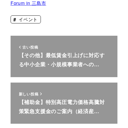
Forum in 三島市
イベント
古い投稿
【その他】最低賃金引上げに対応す
る中小企業・小規模事業者への…
新しい投稿
【補助金】特別高圧電力価格高騰対
策緊急支援金のご案内（経済産…