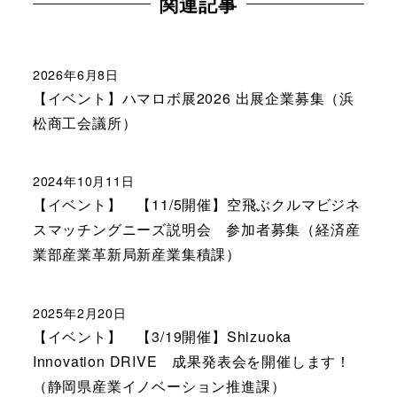
関連記事
2026年6月8日
【イベント】ハマロボ展2026 出展企業募集（浜
松商工会議所）
2024年10月11日
【イベント】 【11/5開催】空飛ぶクルマビジネ
スマッチングニーズ説明会 参加者募集（経済産
業部産業革新局新産業集積課）
2025年2月20日
【イベント】 【3/19開催】Shizuoka
Innovation DRIVE 成果発表会を開催します！
（静岡県産業イノベーション推進課）