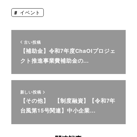
イベント
古い投稿
【補助金】令和7年度ChaOIプロジェ
クト推進事業費補助金の…
新しい投稿
【その他】 【制度融資】【令和7年
台風第15号関連】中小企業…