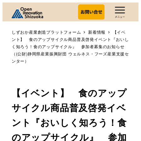
しずおか産業創造プラットフォーム
新着情報
【イベ
ント】 食のアップサイクル商品普及啓発イベント『おいし
く知ろう！食のアップサイクル』 参加者募集のお知らせ
（(公財)静岡県産業振興財団 ウェルネス・フーズ産業支援セ
ンター）
【イベント】 食のアップ
サイクル商品普及啓発イベ
ント『おいしく知ろう！食
のアップサイクル』 参加