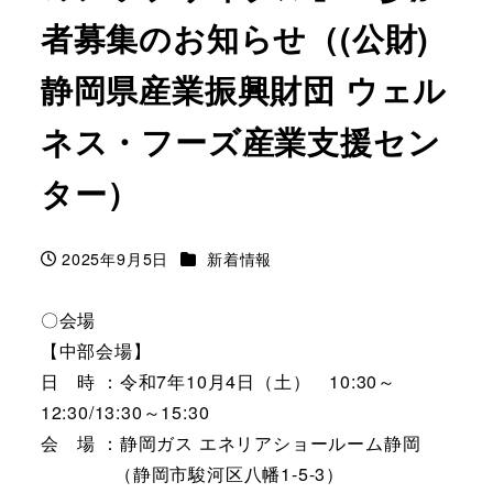
者募集のお知らせ（(公財)
静岡県産業振興財団 ウェル
ネス・フーズ産業支援セン
ター）
カテゴリー
2025年9月5日
新着情報
投稿日
〇会場
【中部会場】
日 時 ：令和7年10月4日（土） 10:30～
12:30/13:30～15:30
会 場 ：静岡ガス エネリアショールーム静岡
（静岡市駿河区八幡1-5-3）