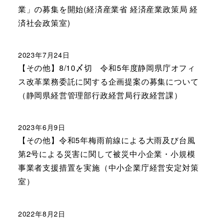
業」の募集を開始(経済産業省 経済産業政策局 経
済社会政策室)
2023年7月24日
【その他】8/10〆切 令和5年度静岡県庁オフィ
ス改革業務委託に関する企画提案の募集について
（静岡県経営管理部行政経営局行政経営課）
2023年6月9日
【その他】令和5年梅雨前線による大雨及び台風
第2号による災害に関して被災中小企業・小規模
事業者支援措置を実施（中小企業庁経営安定対策
室）
2022年8月2日