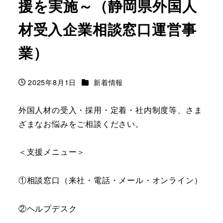
援を実施～（静岡県外国人
材受入企業相談窓口運営事
業）
カテゴリー
2025年8月1日
新着情報
投稿日
外国人材の受入・採用・定着・社内制度等、さま
ざまなお悩みをご相談ください。
＜支援メニュー＞
①相談窓口（来社・電話・メール・オンライン）
②ヘルプデスク