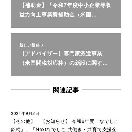
【補助金】「令和7年度中小企業等収
益力向上事業費補助金（米国…
新しい投稿
【アドバイザー】専門家派遣事業
（米国関税対応枠）の新設に関す…
関連記事
2024年9月2日
【その他】 【お知らせ】 令和6年度「なでしこ
銘柄」、「Nextなでしこ 共働き・共育て支援企