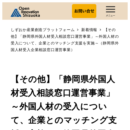
しずおか産業創造プラットフォーム
新着情報
【その
他】「静岡県外国人材受入相談窓口運営事業」～外国人材の
受入について、企業とのマッチング支援を実施～（静岡県外
国人材受入企業相談窓口運営事業）
【その他】「静岡県外国人
材受入相談窓口運営事業」
～外国人材の受入につい
て、企業とのマッチング支