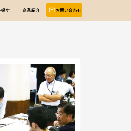
を探す
企業紹介
お問い合わせ