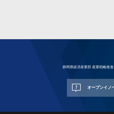
静岡県経済産業部 産業戦略推
オープンイノ