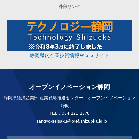
外部リンク
静岡県内企業技術情報Ｗｅｂサイト
オープンイノベーション静岡
静岡県経済産業部 産業戦略推進センター「オープンイノベーション
静岡」
TEL：054-221-2578
sangyo-seisaku@pref.shizuoka.lg.jp