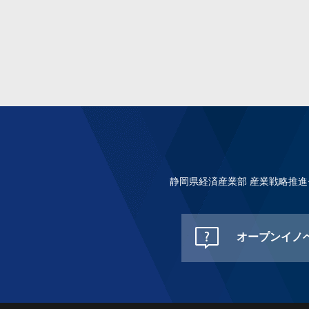
静岡県経済産業部 産業戦略推
オープンイノ