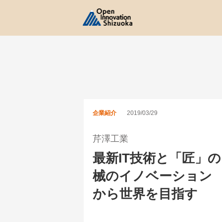
企業紹介
2019/03/29
芹澤工業
最新IT技術と「匠」
械のイノベーション 
から世界を目指す