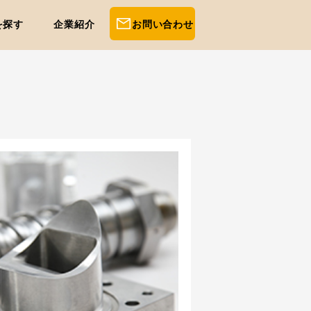
を探す
企業紹介
お問い合わせ