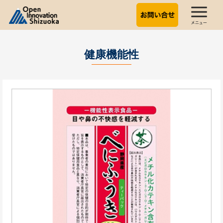
健康機能性