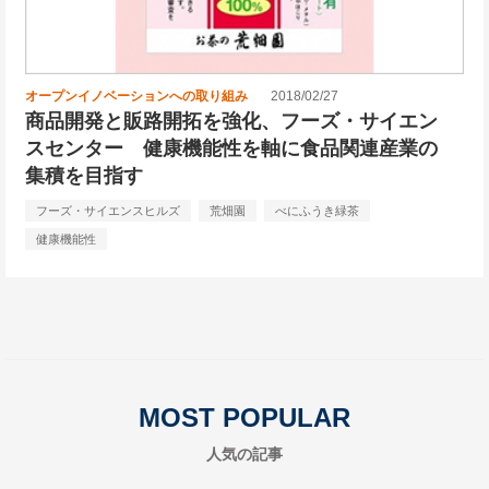
オープンイノベーションへの取り組み
2018/02/27
商品開発と販路開拓を強化、フーズ・サイエン
スセンター 健康機能性を軸に食品関連産業の
集積を目指す
フーズ・サイエンスヒルズ
荒畑園
べにふうき緑茶
健康機能性
MOST POPULAR
人気の記事