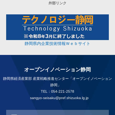
外部リンク
静岡県内企業技術情報Ｗｅｂサイト
オープンイノベーション静岡
静岡県経済産業部 産業戦略推進センター「オープンイノベーション
静岡」
TEL：054-221-2578
sangyo-seisaku@pref.shizuoka.lg.jp