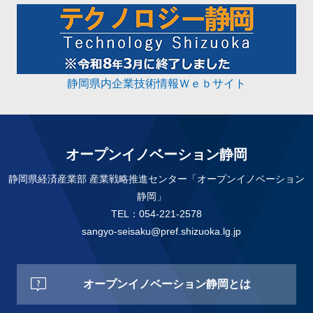
静岡県内企業技術情報Ｗｅｂサイト
オープンイノベーション静岡
静岡県経済産業部 産業戦略推進センター「オープンイノベーション
静岡」
TEL：054-221-2578
sangyo-seisaku@pref.shizuoka.lg.jp
オープンイノベーション静岡とは