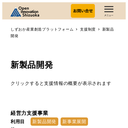
しずおか産業創造プラットフォーム
支援制度
新製品
開発
新製品開発
クリックすると支援情報の概要が表示されます
経営力支援事業
利用目
新製品開発
新事業展開