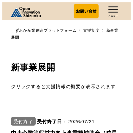
しずおか産業創造プラットフォーム
支援制度
新事業
展開
新事業展開
クリックすると支援情報の概要が表示されます
受付終了
受付終了日
： 2026/07/21
中小企業等収益力向上事業費補助金（成長