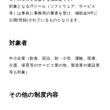
対象となるITツール（ソフトウェア、サービス
等）は事前に事務局の審査を受け、補助金HPに
公開(登録)されているものとなります。
対象者
中小企業（飲食、宿泊、卸・小売、運輸、医療、
介護、保育等のサービス業の他、製造業や建設業
等も対象）
その他の制度内容