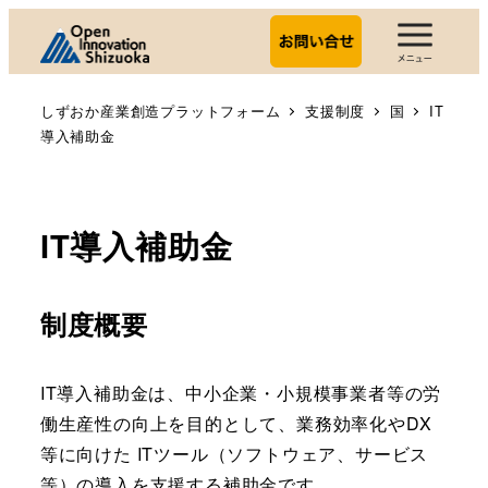
しずおか産業創造プラットフォーム
支援制度
国
IT
導入補助金
IT導入補助金
制度概要
IT導入補助金は、中小企業・小規模事業者等の労
働生産性の向上を目的として、業務効率化やDX
等に向けた ITツール（ソフトウェア、サービス
等）の導入を支援する補助金です。