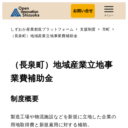
しずおか産業創造プラットフォーム
支援制度
市町
（長泉町）地域産業立地事業費補助金
（長泉町）地域産業立地事
業費補助金
制度概要
製造工場や物流施設などを新規に立地した企業の
用地取得費と新規雇用に対する補助。