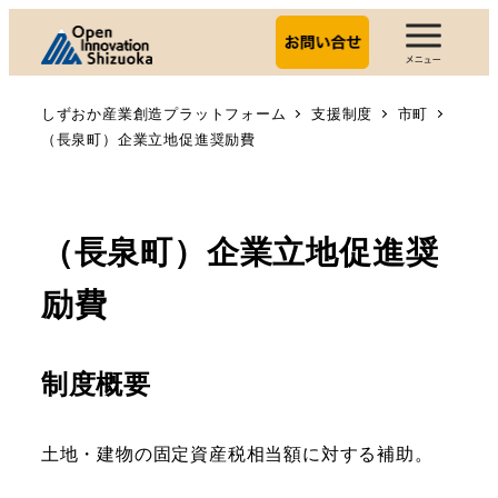
しずおか産業創造プラットフォーム
支援制度
市町
（長泉町）企業立地促進奨励費
（長泉町）企業立地促進奨
励費
制度概要
土地・建物の固定資産税相当額に対する補助。