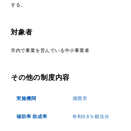
する。
対象者
市内で事業を営んでいる中小事業者
その他の制度内容
実施機関
湖西市
補助率 助成率
年利0.5％相当分