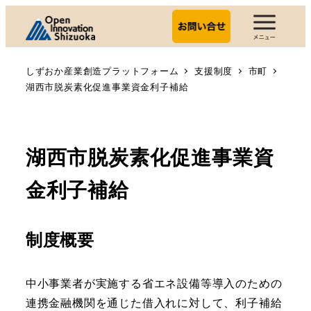
しずおか産業創造プラットフォーム
支援制度
市町
湖西市脱炭素化促進事業資金利子補給
湖西市脱炭素化促進事業資
金利子補給
制度概要
中小事業者が実施する省エネ設備等導入のための
連携金融機関を通じた借入れに対して、利子補給