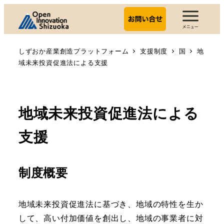
しずおか産業創造プラットフォーム
支援制度
国
地
域未来投資促進法による支援
地域未来投資促進法による
支援
制度概要
地域未来投資促進法に基づき、地域の特性を生か
して、高い付加価値を創出し、地域の事業者に対