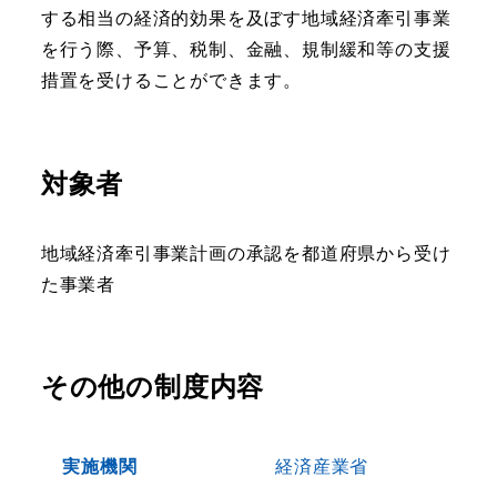
する相当の経済的効果を及ぼす地域経済牽引事業
を行う際、予算、税制、金融、規制緩和等の支援
措置を受けることができます。
対象者
地域経済牽引事業計画の承認を都道府県から受け
た事業者
その他の制度内容
実施機関
経済産業省