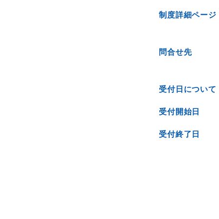
制度詳細ページ
問合せ先
受付日について
受付開始日
受付終了日