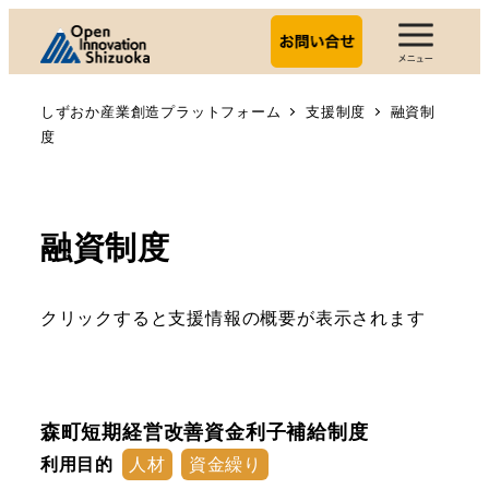
しずおか産業創造プラットフォーム
支援制度
融資制
度
融資制度
クリックすると支援情報の概要が表示されます
森町短期経営改善資金利子補給制度
利用目的
人材
資金繰り