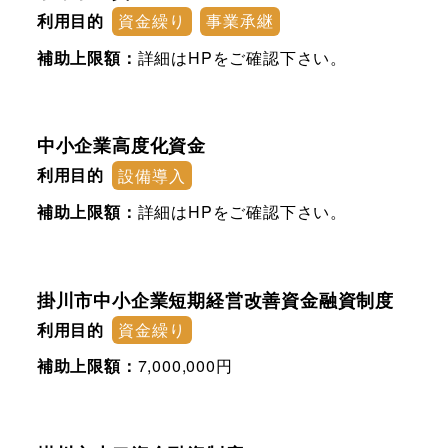
利用目的
資金繰り
事業承継
補助上限額：
詳細はHPをご確認下さい。
中小企業高度化資金
利用目的
設備導入
補助上限額：
詳細はHPをご確認下さい。
掛川市中小企業短期経営改善資金融資制度
利用目的
資金繰り
補助上限額：
7,000,000円