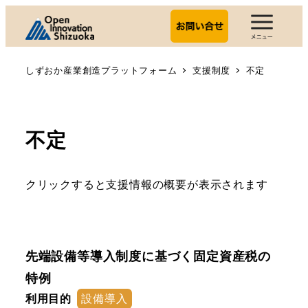
しずおか産業創造プラットフォーム
支援制度
不定
不定
クリックすると支援情報の概要が表示されます
先端設備等導入制度に基づく固定資産税の
特例
利用目的
設備導入