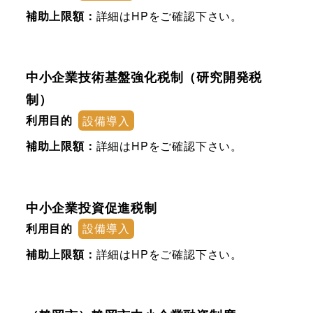
補助上限額：
詳細はHPをご確認下さい。
中小企業技術基盤強化税制（研究開発税
制）
利用目的
設備導入
補助上限額：
詳細はHPをご確認下さい。
中小企業投資促進税制
利用目的
設備導入
補助上限額：
詳細はHPをご確認下さい。